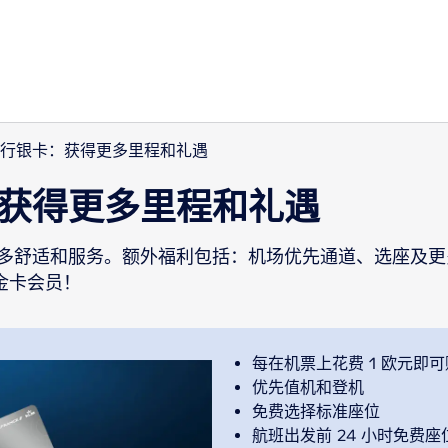
行银卡：获得更多里程和礼遇
获得更多里程和礼遇
多舒适和服务。额外福利包括：机场优先通道、选座及更多
金卡会员！
每在机票上花费 1 欧元即可
优先值机和登机
免费选择标准座位
航班出发前 24 小时免费