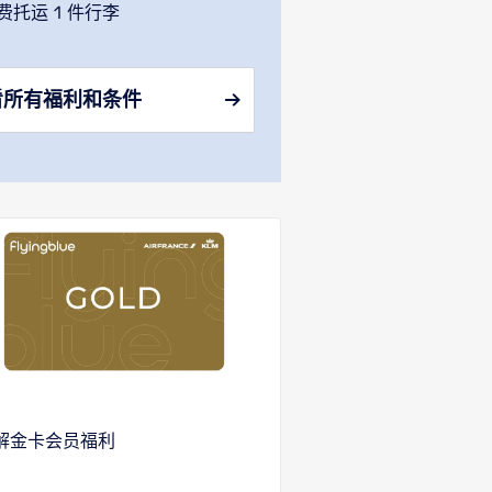
托运 1 件行李
看所有福利和条件
解金卡会员福利