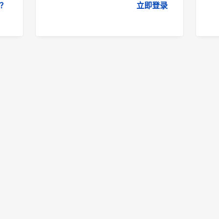
？
立即登录