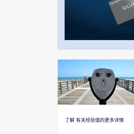
了解 有关经验值的更多详情