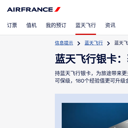
订票
值机
我的预订
蓝天飞行
资讯
信息提示
蓝天飞行
蓝天飞
蓝天飞行银卡：
持蓝天飞行银卡，为旅途带来更
可保级，180个经验值更可升级