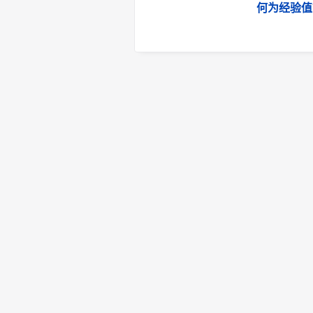
何为经验值