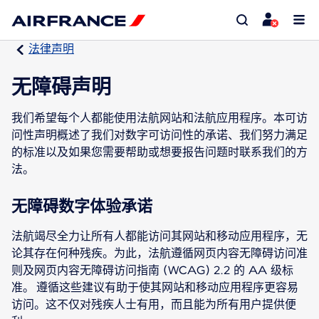
法律声明
无障碍声明
我们希望每个人都能使用法航网站和法航应用程序。本可访
问性声明概述了我们对数字可访问性的承诺、我们努力满足
的标准以及如果您需要帮助或想要报告问题时联系我们的方
法。
无障碍数字体验承诺
法航竭尽全力让所有人都能访问其网站和移动应用程序，无
论其存在何种残疾。为此，法航遵循网页内容无障碍访问准
则及网页内容无障碍访问指南 (WCAG) 2.2 的 AA 级标
准。 遵循这些建议有助于使其网站和移动应用程序更容易
访问。这不仅对残疾人士有用，而且能为所有用户提供便