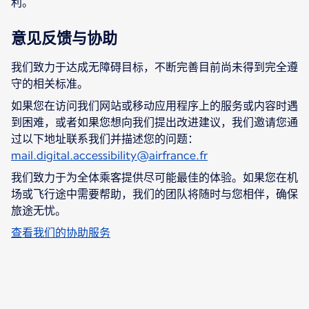
利。
意见反馈与协助
我们致力于达成无障碍目标，不断完善目前尚未得到完全遵
守的相关标准。
如果您在访问我们网站或移动应用程序上的服务或内容时遇
到困难，或者如果您想向我们提出改进建议，我们邀请您通
过以下地址联系我们并描述您的问题：
mail.digital.accessibility@airfrance.fr
我们致力于为全体乘客提供尽可能最佳的体验。如果您在机
场或飞行途中需要帮助，我们的团队将随时与您相伴，确保
旅途无忧。
查看我们的协助服务