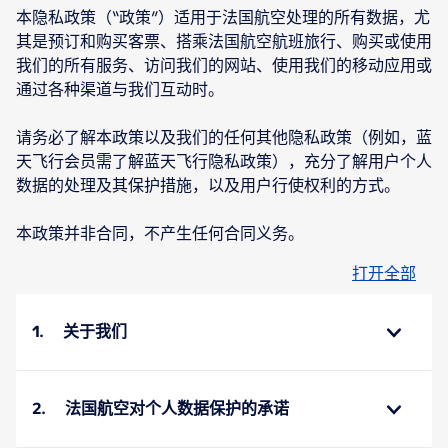
本隐私政策（“政策”）适用于法国航空处理的所有数据，尤
其是预订和购买客票、搭乘法国航空航班旅行、购买或使用
我们的所有服务、访问我们的网站、使用我们的移动应用或
通过各种渠道与我们互动时。
请务必了解本政策以及我们的任何其他隐私政策（例如，蓝
天飞行会员需了解蓝天飞行隐私政策），充分了解用户个人
数据的处理及其保护措施，以及用户行使权利的方式。
本政策并非合同，不产生任何合同义务。
打开全部
1. 关于我们
2. 法国航空对个人数据保护的承诺