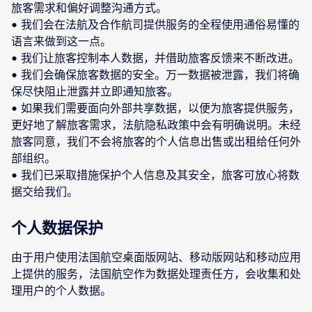
旅客需求和偏好调整沟通方式。
• 我们会在法航及合作航司提供服务的全程使用通俗易懂的
语言来做到这一点。
• 我们让旅客控制本人数据，并借助旅客反馈来不断改进。
• 我们会确保旅客数据的安全。万一数据被泄露，我们将确
保尽快阻止泄露并立即通知旅客。
• 如果我们需要面向外部共享数据，以便为旅客提供服务，
更好地了解旅客需求，法航隐私政策中会有明确说明。未经
旅客同意，我们不会将旅客的个人信息出售或出租给任何外
部组织。
• 我们已采取措施保护个人信息及其安全，旅客可放心将数
据交给我们。
个人数据保护
由于用户使用法国航空桌面版网站、移动版网站和移动应用
上提供的服务，法国航空作为数据处理责任方，会收集和处
理用户的个人数据。