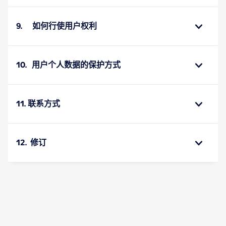
9. 如何行使用户权利
10. 用户个人数据的保护方式
11. 联系方式
12. 修订