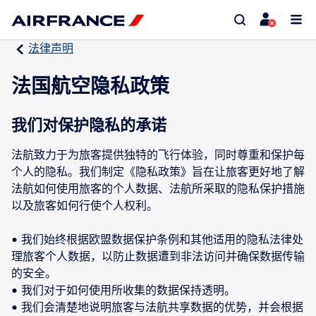
法律声明
法国航空隐私政策
我们对保护隐私的承诺
法航致力于为旅客提供独特的飞行体验，同时尊重和保护每
个人的隐私。我们制定《隐私政策》旨在让旅客更好地了解
法航如何使用旅客的个人数据、法航所采取的隐私保护措施
以及旅客如何行使个人权利。
• 我们始终根据欧盟数据保护条例和其他适用的隐私法律处
理旅客个人数据，以防止数据遭到非法访问并确保数据传输
的安全。
• 我们对于如何使用所收集的数据保持透明。
• 我们会清楚地说明旅客与法航共享数据的优势，并会根据