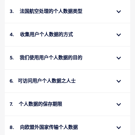
3. 法国航空处理的个人数据类型
4. 收集用户个人数据的方式
5. 我们使用用户个人数据的目的
6. 可访问用户个人数据之人士
7. 个人数据的保存期限
8. 向欧盟外国家传输个人数据