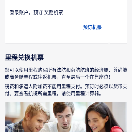
登录账户，预订 奖励机票
预订机票
里程兑换机票
您可以使用里程购买所有法航和荷航航班的经济舱、尊尚舱
或商务舱单程或往返机票，直至最后一个在售座位！
税费和承运人附加费不能用里程支付。预订时必须以货币支
付。要查看航班所需里程，请使用里程计算器。