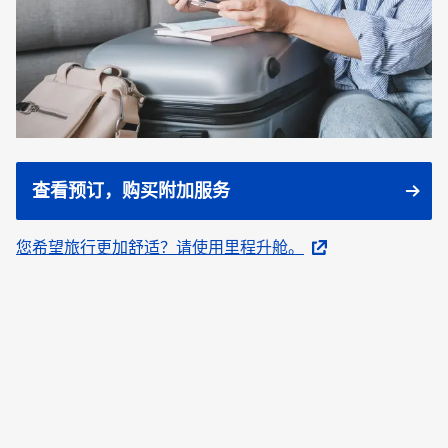
查看预订，购买附加服务
您希望旅行更加舒适？请使用里程升舱。