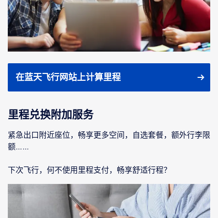
在蓝天飞行网站上计算里程
里程兑换附加服务
紧急出口附近座位，畅享更多空间，自选套餐，额外行李限
额……
下次飞行，何不使用里程支付，畅享舒适行程？