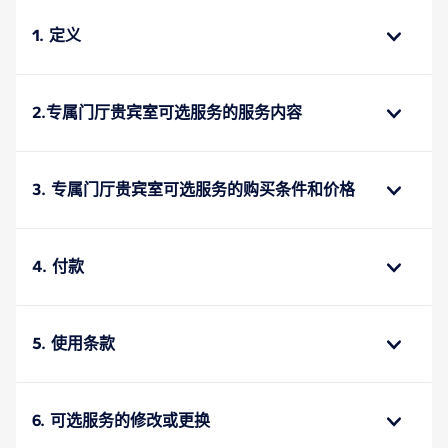
1. 定义
2.专属门厅贵宾室可选服务的服务内容
3. 专属门厅贵宾室可选服务的购买条件和价格
4. 付款
5. 使用条款
6. 可选服务的修改或更换