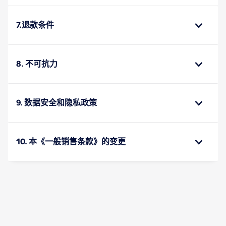
7.退款条件
8. 不可抗力
9. 数据安全和隐私政策
10. 本《一般销售条款》的变更