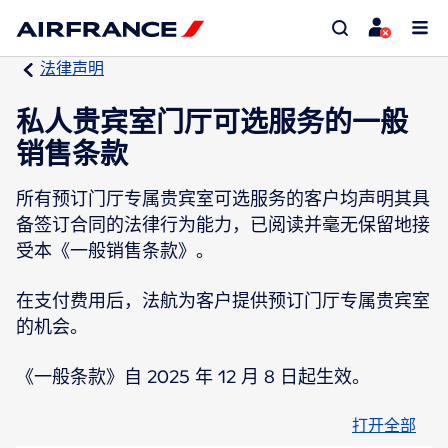
法律声明
私人贵宾室门厅可选服务的一般
销售条款
所有预订门厅专属贵宾室可选服务的客户均声明其具
备签订合同的法律行为能力，已阅读并毫无保留地接
受本《一般销售条款》。
在支付费用后，法航为客户提供预订门厅专属贵宾室
的机会。
《一般条款》自 2025 年 12 月 8 日起生效。
打开全部