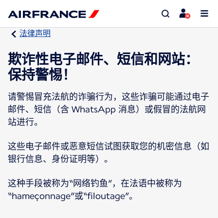
法律声明
欺诈性电子邮件、短信和网站：
保持警惕！
请警惕冒充法航的诈骗行为，这些诈骗可能通过电子
邮件、短信（含 WhatsApp 消息）或假冒的法航网
站进行。
这些电子邮件或恶意短信试图获取您的机密信息（如
银行信息、身份证明等）。
这种手段被称为“网络钓鱼”，在法语中被称为
“hameçonnage”或“filoutage”。