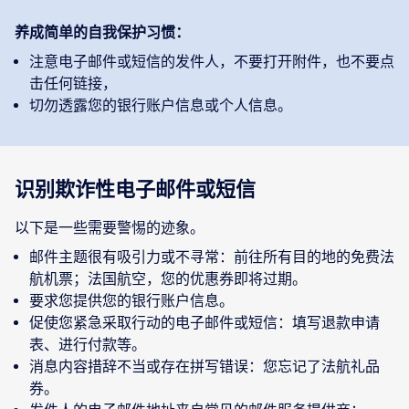
养成简单的自我保护习惯：
注意电子邮件或短信的发件人，不要打开附件，也不要点
击任何链接，
切勿透露您的银行账户信息或个人信息。
识别欺诈性电子邮件或短信
以下是一些需要警惕的迹象。
邮件主题很有吸引力或不寻常：前往所有目的地的免费法
航机票；法国航空，您的优惠券即将过期。
要求您提供您的银行账户信息。
促使您紧急采取行动的电子邮件或短信：填写退款申请
表、进行付款等。
消息内容措辞不当或存在拼写错误：您忘记了法航礼品
券。