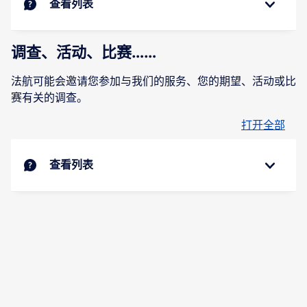
查看列表
调查、活动、比赛……
法航可能会邀请您参加与我们的服务、您的期望、活动或比
赛有关的调查。
打开全部
查看列表