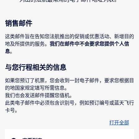
销售邮件
这类邮件旨在告知您法航推出的促销或优惠活动、新增目的
地及所提供的服务。
我们在邮件中不会要求您提供个人信
息
。
与您行程相关的信息
如果您预订了机票，您会收到一封电子邮件，要求您根据目
的地国家规定填写所需信息。
我们也会发送邮件提醒您值机。
此类电子邮件中必须包含识别号，例如预订编号或蓝天飞行
卡号。
打开全部