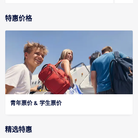
特惠价格
青年票价 & 学生票价
精选特惠