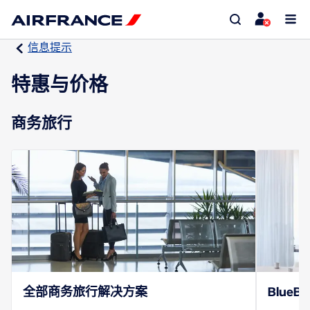
信息提示
特惠与价格
商务旅行
全部商务旅行解决方案
BlueB