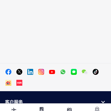
客户服务
在线购买