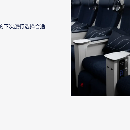
的下次旅行选择合适