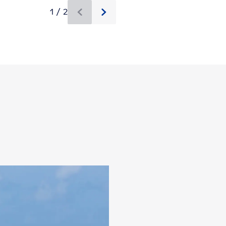
1 / 2