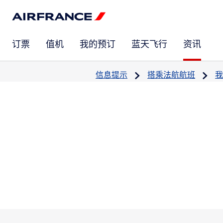
订票
值机
我的预订
蓝天飞行
资讯
信息提示
搭乘法航航班
我