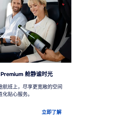
Premium 舱静谧时光
途航班上，尽享更宽敞的空间
性化贴心服务。
立即了解