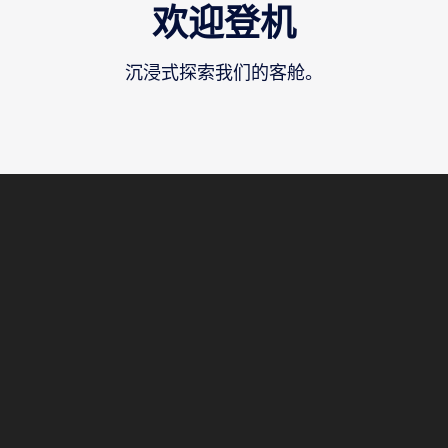
欢迎登机
沉浸式探索我们的客舱。