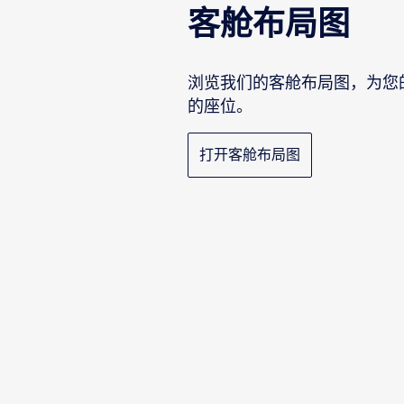
客舱布局图
浏览我们的客舱布局图，为您
的座位。
打开客舱布局图