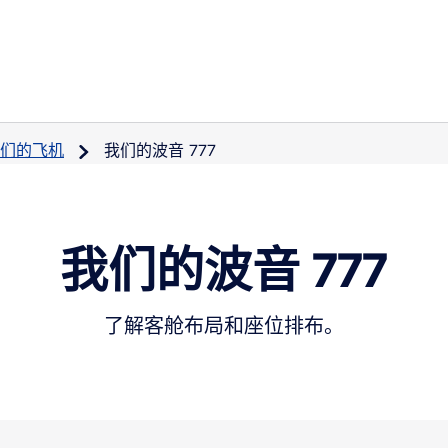
们的飞机
我们的波音 777
我们的波音 777
了解客舱布局和座位排布。