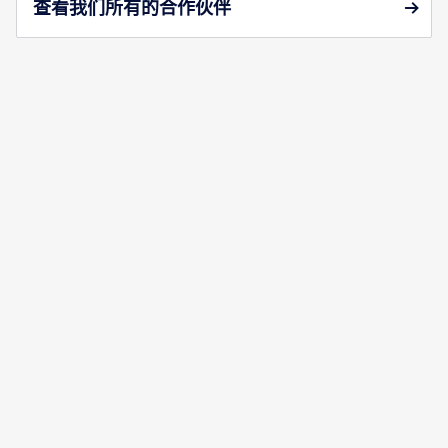
查看我们所有的合作伙伴