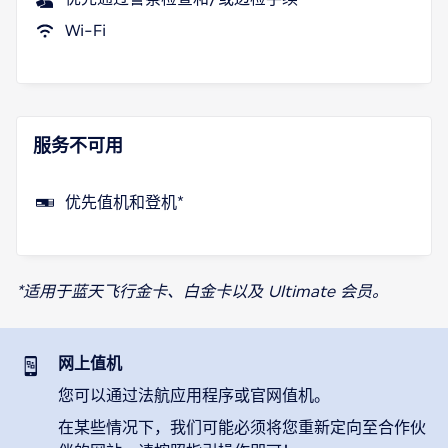
Wi-Fi
服务不可用
优先值机和登机*
*适用于蓝天飞行金卡、白金卡以及 Ultimate 会员。
网上值机
您可以通过法航应用程序或官网值机。
在某些情况下，我们可能必须将您重新定向至合作伙