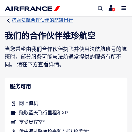
搭乘法航合作伙伴的航班出行
我们的合作伙伴维珍航空
当您乘坐由我们合作伙伴执飞并使用法航航班号的航
班时，部分服务可能与法航通常提供的服务有所不
同。 请在下方查看详情。
服务可用
网上值机
赚取蓝天飞行里程和XP
享受贵宾室*
优先通过警察检查和/或边检手续*