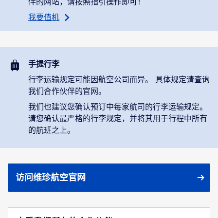
伴的网站，请按照指引操作即可！
我要值机
手提行李
行李运输规定可能因航空公司而异。 具体规定请查询
我们合作伙伴的官网。
我们也建议您确认预订中每家航司的行李运输规定。
请您确认最严格的行李规定，并将其用于行程中所有
的航班之上。
访问维珍航空官网