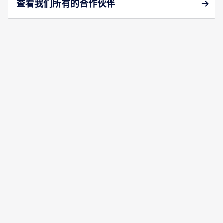
查看我们所有的合作伙伴