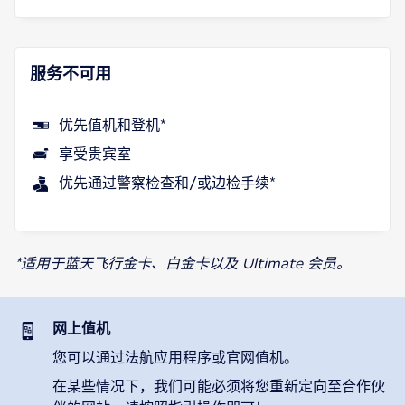
服务不可用
优先值机和登机*
享受贵宾室
优先通过警察检查和/或边检手续*
*适用于蓝天飞行金卡、白金卡以及 Ultimate 会员。
网上值机
您可以通过法航应用程序或官网值机。
在某些情况下，我们可能必须将您重新定向至合作伙