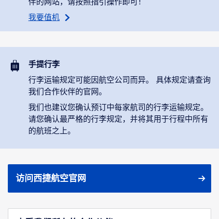
伴的网站，请按照指引操作即可！
我要值机
手提行李
行李运输规定可能因航空公司而异。 具体规定请查询
我们合作伙伴的官网。
我们也建议您确认预订中每家航司的行李运输规定。
请您确认最严格的行李规定，并将其用于行程中所有
的航班之上。
访问西捷航空官网