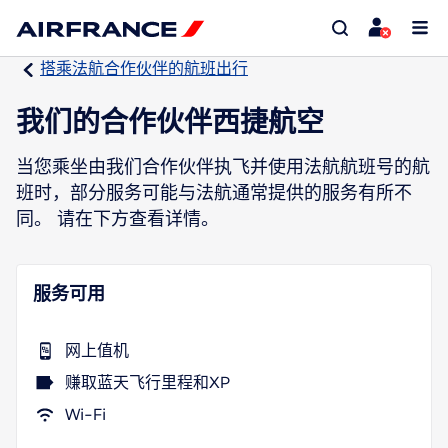
搭乘法航合作伙伴的航班出行
我们的合作伙伴西捷航空
当您乘坐由我们合作伙伴执飞并使用法航航班号的航
班时，部分服务可能与法航通常提供的服务有所不
同。 请在下方查看详情。
服务可用
网上值机
赚取蓝天飞行里程和XP
Wi-Fi