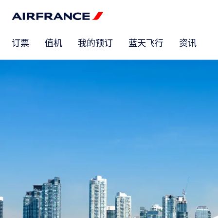
订票
值机
我的预订
蓝天飞行
资讯