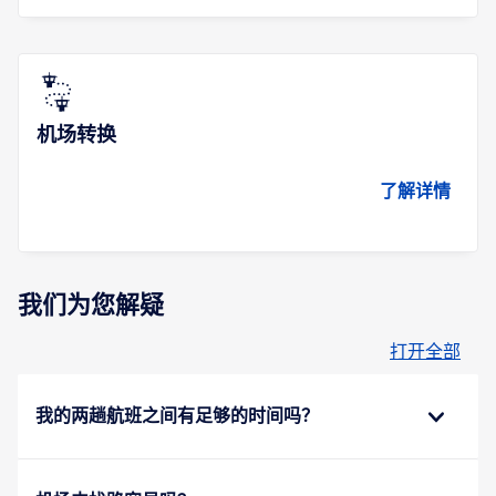
机场转换
了解详情
我们为您解疑
打开全部
我的两趟航班之间有足够的时间吗？