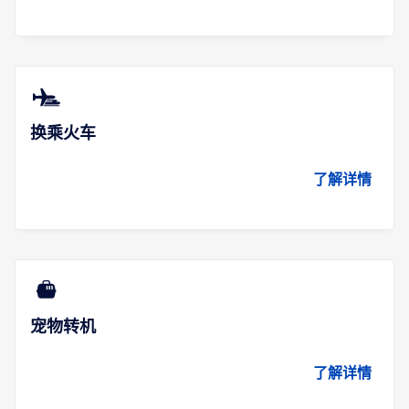
换乘火车
了解详情
宠物转机
了解详情