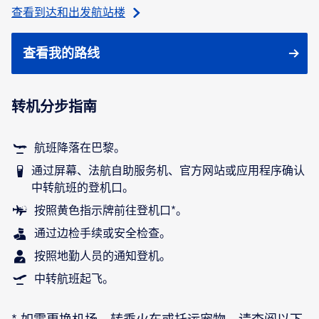
查看到达和出发航站楼
查看我的路线
转机分步指南
航班降落在巴黎。
通过屏幕、法航自助服务机、官方网站或应用程序确认
中转航班的登机口。
按照黄色指示牌前往登机口*。
通过边检手续或安全检查。
按照地勤人员的通知登机。
中转航班起飞。