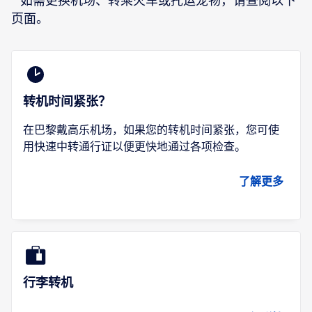
* 如需更换机场、转乘火车或托运宠物，请查阅以下
页面。
转机时间紧张？
在巴黎戴高乐机场，如果您的转机时间紧张，您可使
用快速中转通行证以便更快地通过各项检查。
了解更多
行李转机