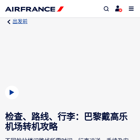
出发前
检查、路线、行李：巴黎戴高乐
机场转机攻略