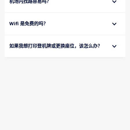
机场内找路容易吗？
Wifi 是免费的吗？
如果我想打印登机牌或更换座位，该怎么办？