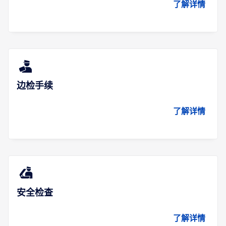
了解详情
边检手续
了解详情
安全检查
了解详情