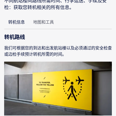
不同航站楼间路线所需时间、行李运送、手续及安
检：获取您转机相关的所有信息。
转机信息
地图和工具
转机路线
我们可根据您的到达和出发航站楼以及必须通过的安全检查
或边检手续预计转机所需的时间。