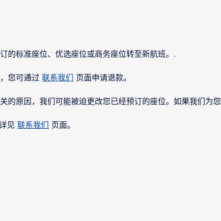
订的标准座位、优选座位或商务座位转至新航班。.
用，您可通过
联系我们
页面申请退款。
关的原因，我们可能被迫更改您已经预订的座位。如果我们为您
，详见
联系我们
页面。