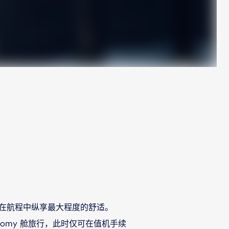
，确保在航程中纵享最大程度的舒适。
onomy 舱旅行，此时仅可在值机手续