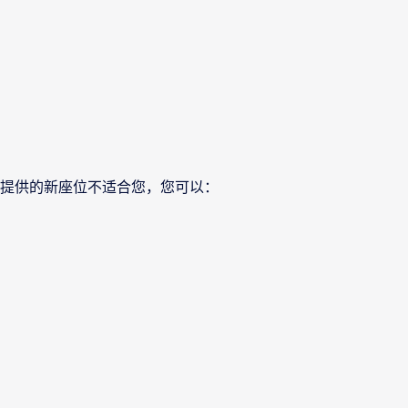
提供的新座位不适合您，您可以：