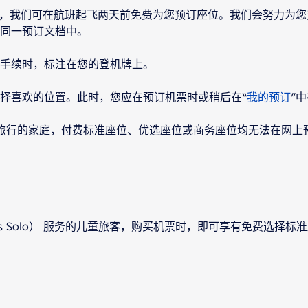
行，我们可在航班起飞两天前免费为您预订座位。我们会努力为
同一预订文档中。
手续时，标注在您的登机牌上。
择喜欢的位置。此时，您应在预订机票时或稍后在“
我的预订
”
旅行的家庭，付费标准座位、优选座位或商务座位均无法在网上
ds Solo） 服务的儿童旅客，购买机票时，即可享有免费选择