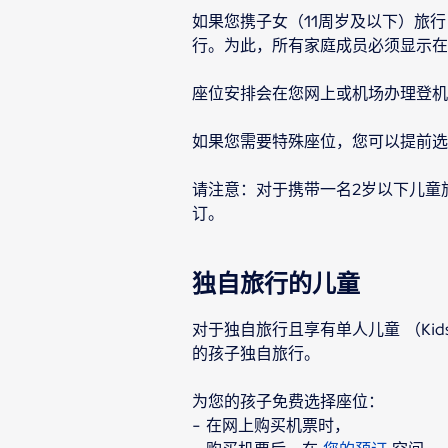
如果您携子女（11周岁及以下）旅
行。为此，所有家庭成员必须显示在
座位安排会在您网上或机场办理登机
如果您需要特殊座位，您可以提前选
请注意：对于携带一名2岁以下儿童
订。
独自旅行的儿童
对于独自旅行且享有单人儿童 （Ki
的孩子独自旅行。
为您的孩子免费选择座位：
- 在网上购买机票时，