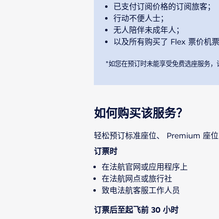
已支付订阅价格的订阅旅客；
行动不便人士；
无人陪伴未成年人；
以及所有购买了 Flex 票价机
*如您在预订时未能享受免费选座服务，
如何购买该服务？
轻松预订标准座位、 Premium 座位或 
订票时
在法航官网或应用程序上
在法航网点或旅行社
致电法航客服工作人员
订票后至起飞前 30 小时