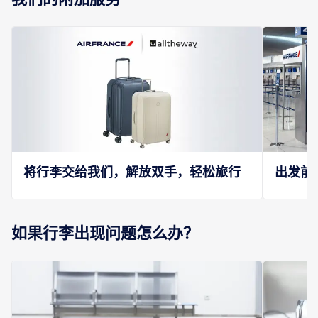
将行李交给我们，解放双手，轻松旅行
出发前
如果行李出现问题怎么办？