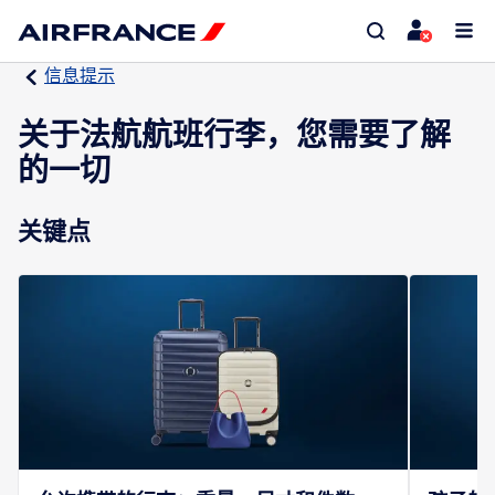
信息提示
关于法航航班行李，您需要了解
的一切
关键点