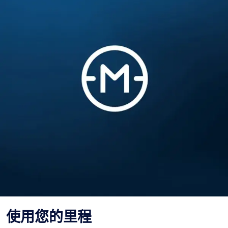
使用您的里程