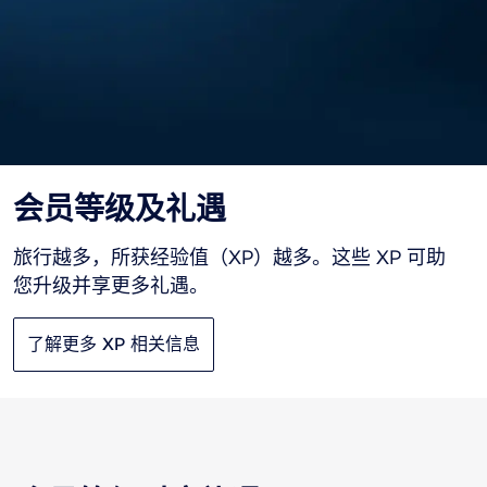
会员等级及礼遇
旅行越多，所获经验值（XP）越多。这些 XP 可助
您升级并享更多礼遇。
了解更多 XP 相关信息