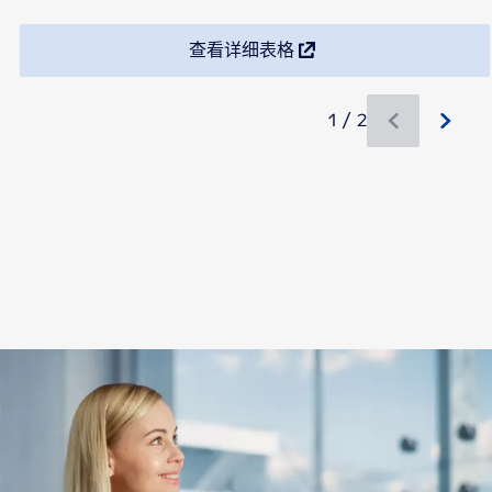
查看详细表格
1 / 2
有新内容可用 1 / 2