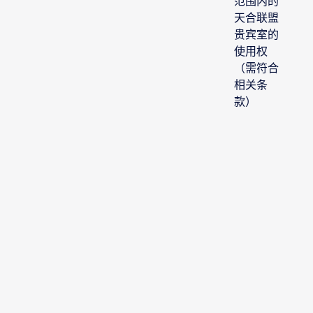
范围内的
天合联盟
贵宾室的
使用权
（需符合
相关条
款）