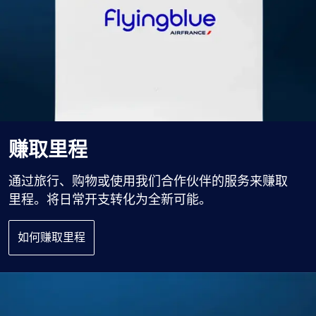
赚取里程
通过旅行、购物或使用我们合作伙伴的服务来赚取
里程。将日常开支转化为全新可能。
如何赚取里程