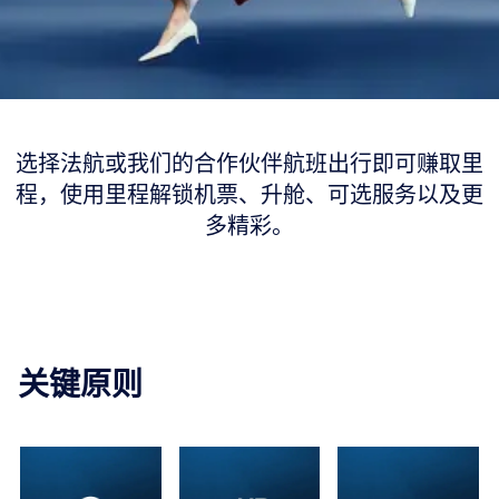
蓝天飞行
选择法航或我们的合作伙伴航班出行即可赚取里
蓝天飞行
程，使用里程解锁机票、升舱、可选服务以及更
多精彩。
加入我们的会员计划，探索机会满满的世界。
成为会员
我的账户
关键原则