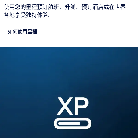
使用您的里程预订航班、升舱、预订酒店或在世界
各地享受独特体验。
如何使用里程