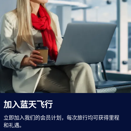
加入蓝天飞行
立即加入我们的会员计划，每次旅行均可获得里程
和礼遇。