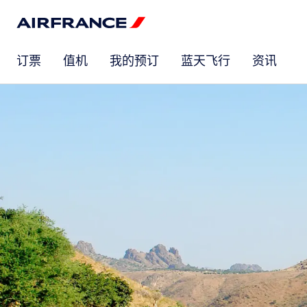
订票
值机
我的预订
蓝天飞行
资讯