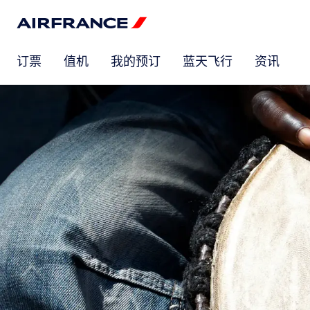
订票
值机
我的预订
蓝天飞行
资讯