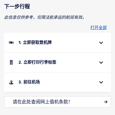
下一步行程
此信息仅供参考，仅限法航承运的航班有效。
打开全部
1. 立即获取登机牌
2. 立即打印行李标签
3. 前往机场
请在此处查阅网上值机条款！