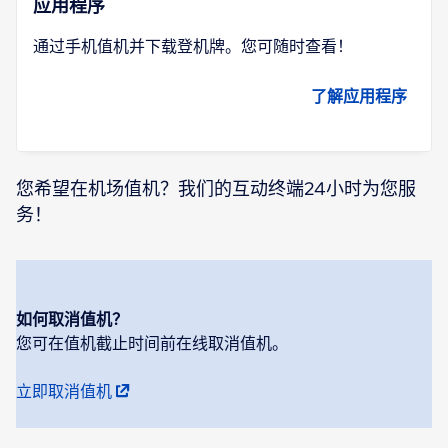
应用程序
通过手机值机并下载登机牌。您可随时查看！
了解应用程序
您希望在机场值机？我们的互动终端24小时为您服
务！
如何取消值机？
您可在值机截止时间前在线取消值机。
立即取消值机