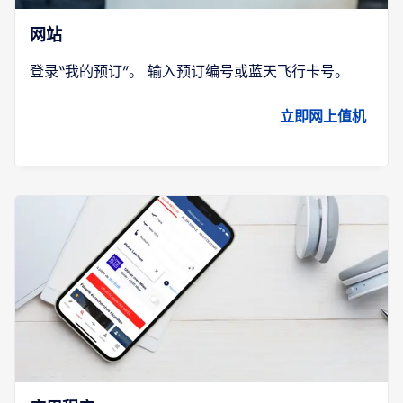
网站
登录“我的预订”。 输入预订编号或蓝天飞行卡号。
立即网上值机