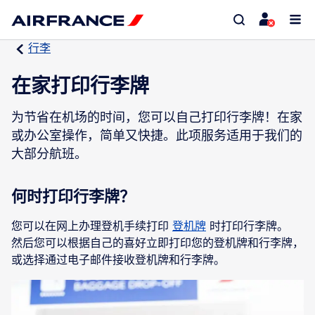
行李
在家打印行李牌
为节省在机场的时间，您可以自己打印行李牌！在家
或办公室操作，简单又快捷。此项服务适用于我们的
大部分航班。
何时打印行李牌？
您可以在网上办理登机手续打印
登机牌
时打印行李牌。
然后您可以根据自己的喜好立即打印您的登机牌和行李牌，
或选择通过电子邮件接收登机牌和行李牌。