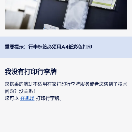
重要提示：行李标签必须用A4纸彩色打印
我没有打印行李牌
您搭乘的航班不适用在家打印行李牌服务或者您遇到了技术
问题？没关系！
您可以
在机场
打印行李牌。