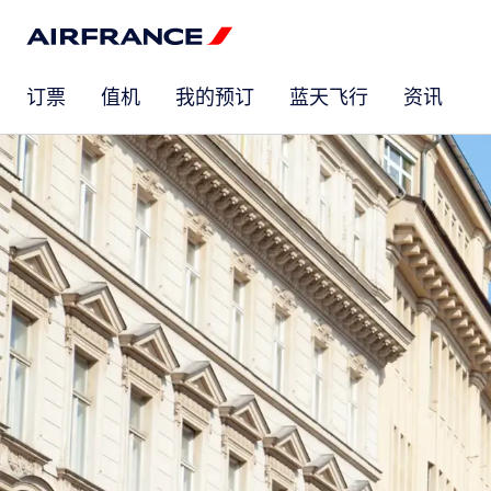
订票
值机
我的预订
蓝天飞行
资讯